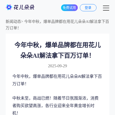
免费试用
登录
新闻动态
>
今年中秋，爆单品牌都在用花儿朵朵AI解法拿下百
万订单！
今年中秋，爆单品牌都在用花儿
朵朵AI解法拿下百万订单！
2025-09-29
今年中秋，爆单品牌都在用花儿朵朵
解法拿下百
AI
万订单！
中秋未至，商战已燃！随着节日氛围渐浓，消费
者购买欲望高涨，各行业迎来全年黄金增长时
机！