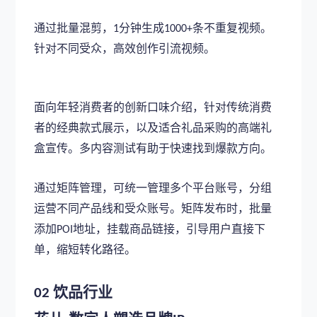
通过批量混剪，
分钟生成
条不重复视频。
1
1000+
针对不同受众，高效创作引流视频。
面向年轻消费者的创新口味介绍，针对传统消费
者的经典款式展示，以及适合礼品采购的高端礼
盒宣传。多内容测试有助于快速找到爆款方向。
通过矩阵管理，可统一管理多个平台账号，分组
运营不同产品线和受众账号。矩阵发布时，批量
添加
地址，挂载商品链接，引导用户直接下
POI
单，缩短转化路径。
饮品行业
02