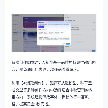
每次创作脚本时，
都能基于品牌独特属性输出内
AI
容，避免通用化表述，增强品牌辨识度。
利用【
爆款创作】，品牌可从涨粉型、种草型、
AI
成交型等多种创作方向中选择适合中秋营销的内
容方向，系统还提供故事体、揭秘体等丰富风
格，提高黄金
秒完播。
3