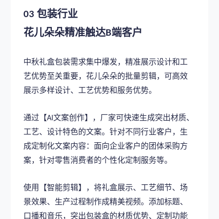
包装行业
03
花儿朵朵精准触达
端客户
B
中秋礼盒包装需求集中爆发，精准展示设计和工
艺优势至关重要，花儿朵朵的批量剪辑，可高效
展示多样设计、工艺优势和服务优势。
通过【
文案创作】，厂家可快速生成突出材质、
AI
工艺、设计特色的文案。针对不同行业客户，生
成定制化文案内容：面向企业客户的团体采购方
案，针对零售消费者的个性化定制服务等。
使用【智能剪辑】，将礼盒展示、工艺细节、场
景效果、生产过程制作成精美视频。添加标题、
口播和音乐，突出包装盒的材质优势、定制功能