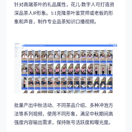
针对高端茶叶的礼品属性，花儿
数字人可打造资
·
深品茶人
形象。
克隆茶叶鉴赏师或老板的形
IP
1:1
象和声音，制作专业品茶知识口播视频。
批量产出中秋活动、不同茶品介绍、多种冲泡方
法等系列视频，使用不同形象，满足中秋期间高
强度内容输出需求，保持账号活跃度和曝光度。