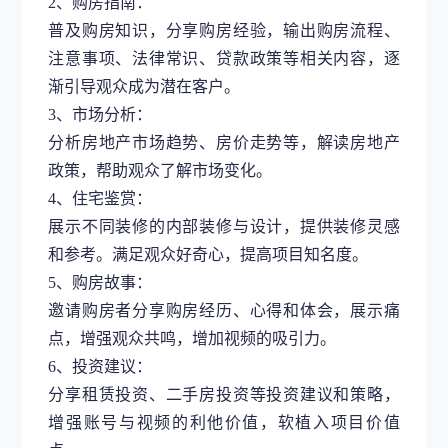
2、购房指南：
普及购房知识，分享购房经验，输出购房流程、
注意事项、法律常识、贷款政策等相关内容，逐
渐引导观众成为潜在客户。
3、市场分析：
分析房地产市场趋势、房价走势等，解读房地产
政策，帮助观众了解市场变化。
4、住宅鉴赏：
展示不同装修的内部装修与设计，提供装修灵感
和参考。满足观众好奇心，提高项目知名度。
5、购房故事：
邀请购房者分享购房经历、心得和体会，展示痛
点，增强观众共鸣，增加视频的吸引力。
6、投资建议：
分享租赁投资、二手房投资等投资建议和策略，
增强账号与视频的利他价值，软植入项目价值