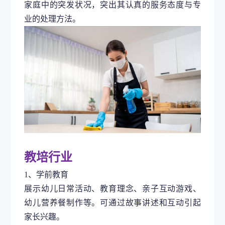
家庭中的突发状况，突出其认真的服务态度与专
业的处理方法。
教培行业
1、学前教育
展示幼儿日常活动、教育理念、亲子互动游戏、
幼儿营养餐制作等。可通过故事讲述和互动引起
家长兴趣。