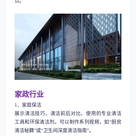
点。
家政行业
1、家庭保洁
展示清洁技巧、清洁前后对比、使用的专业清洁
工具和环保清洁剂。可以制作系列视频，如
“厨房
清洁秘籍”或“卫生间深度清洁指南”。