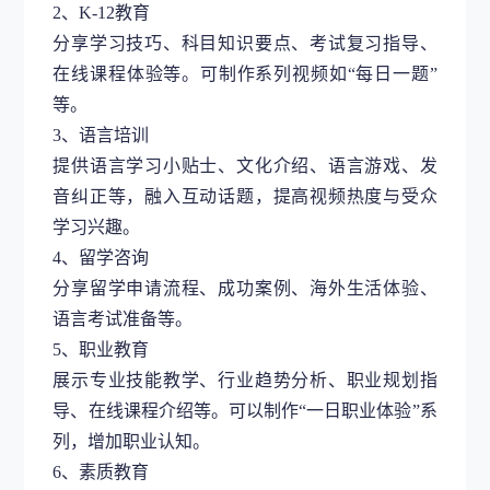
2、K-12教育
分享学习技巧、科目知识要点、考试复习指导、
在线课程体验等。可制作系列视频如
“每日一题”
等。
3、语言培训
提供语言学习小贴士、文化介绍、语言游戏、发
音纠正等，融入互动话题，提高视频热度与受众
学习兴趣。
4、留学咨询
分享留学申请流程、成功案例、海外生活体验、
语言考试准备等。
5、职业教育
展示专业技能教学、行业趋势分析、职业规划指
导、在线课程介绍等。可以制作
“一日职业体验”系
列，增加职业认知。
6、素质教育