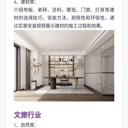
4、建材类：
介绍地板、瓷砖、涂料、壁纸、门窗、灯具等建
材的选择技巧、安装方法、耐用性和环保性。通
过实景安装视频展示建材的施工过程和效果。
文旅行业
1、自然类：