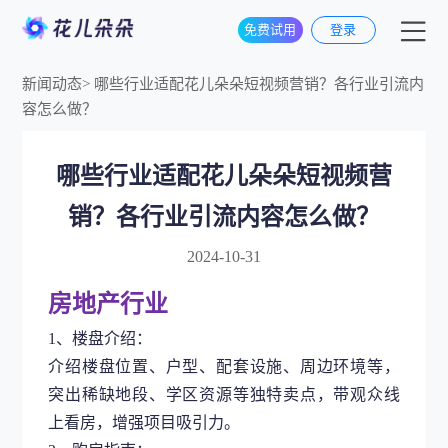
免费试用
登录
新闻动态
>
哪些行业适配花儿朵朵短视频营销？各行业引流内
容怎么做？
哪些行业适配花儿朵朵短视频营
销？各行业引流内容怎么做？
2024-10-31
房地产行业
1、楼盘介绍：
介绍楼盘位置、户型、配套设施、周边环境等，
突出稀缺地段、学区资源等独特卖点，带观众线
上看房，增强项目吸引力。