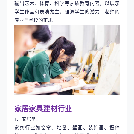
输出艺术、体育、科学等素质教育内容，以展示
学生作品和表演为主，强调学生的潜力、老师的
专业与学校的正规。
家居家具建材行业
1、家居类：
家纺行业
如窗帘、地毯、壁画、装饰画、摆件