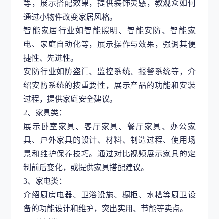
等，展示搭配效果，提供装饰灵感，教观众如何
通过小物件改变家居风格。
智能家居行业如智能照明、智能安防、智能家
电、家庭自动化等，展示操作与效果，强调其便
捷性、先进性。
安防行业如防盗门、监控系统、报警系统等，介
绍安防系统的按重要性，展示产品的功能和安装
过程，提供家庭安全建议。
2、家具类：
展示卧室家具、客厅家具、餐厅家具、办公家
具、户外家具的设计、材料、制造过程、使用场
景和维护保养技巧。通过对比视频展示家具的定
制前后变化，或提供家具搭配建议。
3、家电类：
介绍厨房电器、卫浴设施、橱柜、水槽等厨卫设
备的功能设计和维护，突出实用、节能等卖点。