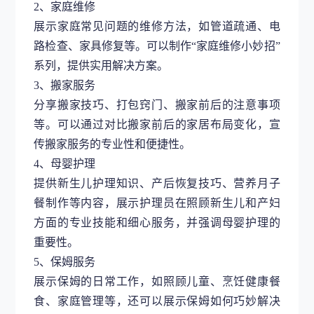
2、家庭维修
展示家庭常见问题的维修方法，如管道疏通、电
路检查、家具修复等。可以制作
“家庭维修小妙招”
系列，提供实用解决方案。
3、搬家服务
分享搬家技巧、打包窍门、搬家前后的注意事项
等。可以通过对比搬家前后的家居布局变化，宣
传搬家服务的专业性和便捷性。
4、母婴护理
提供新生儿护理知识、产后恢复技巧、营养月子
餐制作等内容，展示护理员在照顾新生儿和产妇
方面的专业技能和细心服务，并强调母婴护理的
重要性。
5、保姆服务
展示保姆的日常工作，如照顾儿童、烹饪健康餐
食、家庭管理等，还可以展示保姆如何巧妙解决