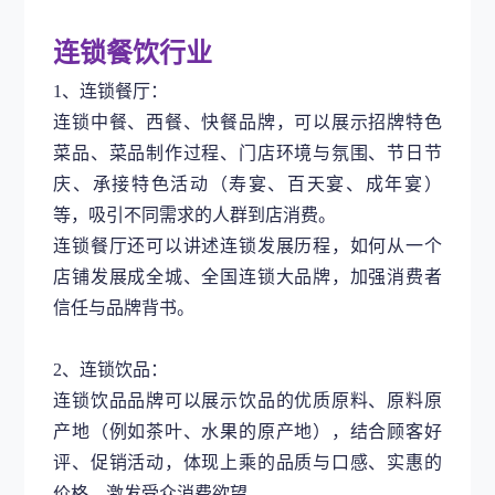
连锁餐饮行业
1、连锁餐厅：
连锁中餐、西餐、快餐品牌，可以展示招牌特色
菜品、菜品制作过程、门店环境与氛围、节日节
庆、承接特色活动（寿宴、百天宴、成年宴）
等，吸引不同需求的人群到店消费。
连锁餐厅还可以讲述连锁发展历程，如何从一个
店铺发展成全城、全国连锁大品牌，加强消费者
信任与品牌背书。
2、连锁饮品：
连锁饮品品牌可以展示饮品的优质原料、原料原
产地（例如茶叶、水果的原产地），结合顾客好
评、促销活动，体现上乘的品质与口感、实惠的
价格，激发受众消费欲望。