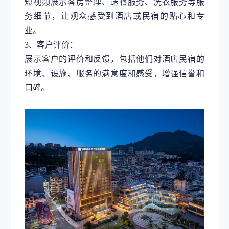
短视频展示客房整理、送餐服务、洗衣服务等服
务细节，让观众感受到酒店或民宿的贴心和专
业。
3、客户评价：
展示客户的评价和反馈，包括他们对酒店民宿的
环境、设施、服务的满意度和感受，增强信誉和
口碑。