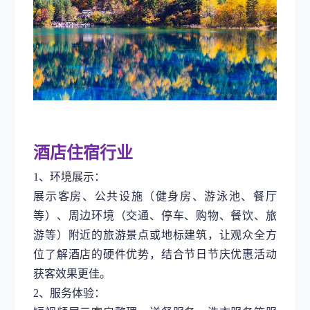
酒店住宿行业
1、环境展示：
展示客房、公共设施（健身房、游泳池、餐厅
等）、周边环境（交通、停车、购物、餐饮、旅
游等）附近的旅游景点或地标建筑，让观众全方
位了解酒店的硬件优势，结合节日节庆优惠活动
获客效果更佳。
2、服务体验：