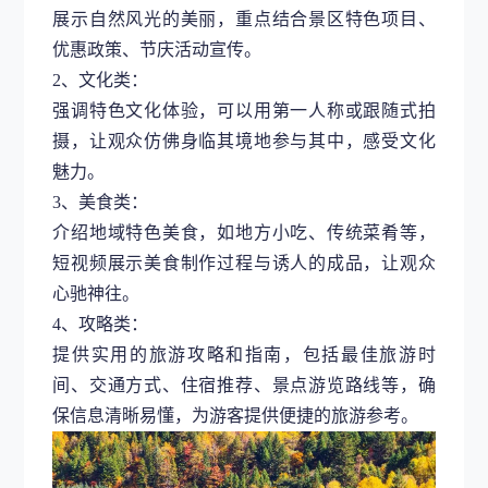
展示自然风光的美丽，重点结合景区特色项目、
优惠政策、节庆活动宣传。
2、文化类：
强调特色文化体验，可以用第一人称或跟随式拍
摄，让观众仿佛身临其境地参与其中，感受文化
魅力。
3、美食类：
介绍地域特色美食，如地方小吃、传统菜肴等，
短视频展示美食制作过程与诱人的成品，让观众
心驰神往。
4、攻略类：
提供实用的旅游攻略和指南，包括最佳旅游时
间、交通方式、住宿推荐、景点游览路线等，确
保信息清晰易懂，为游客提供便捷的旅游参考。