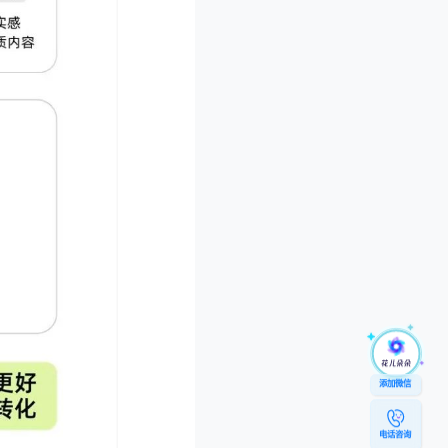
添加微信
电话咨询