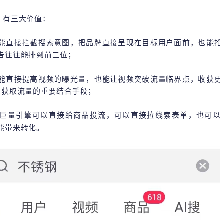
s）有三大价值：
能直接拦截搜索意图，把品牌直接呈现在目标用户面前，也能
告往往能排到前三位；
能直接提高视频的曝光量，也能让视频突破流量临界点，收获
业获取流量的重要结合手段；
巨量引擎可以直接给商品投流，可以直接拉线索表单，也可
能带来转化。