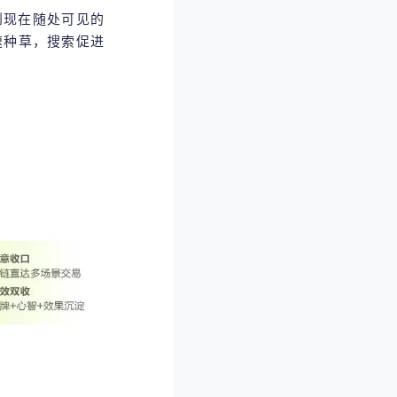
到现在随处可见的
速种草，搜索促进