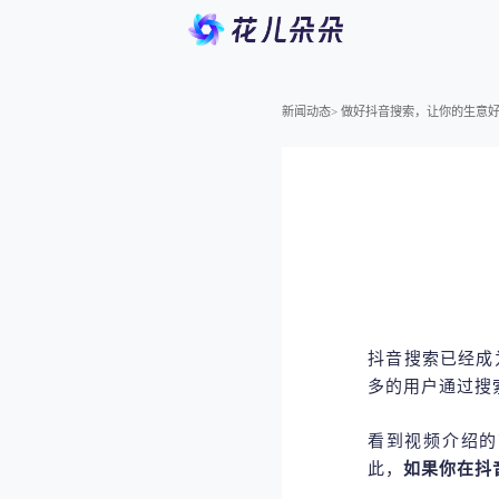
新闻动态
>
做好抖音搜索，让你的生意
抖音搜索已经成
多的用户通过搜
看到视频介绍的
此，
如果你在抖