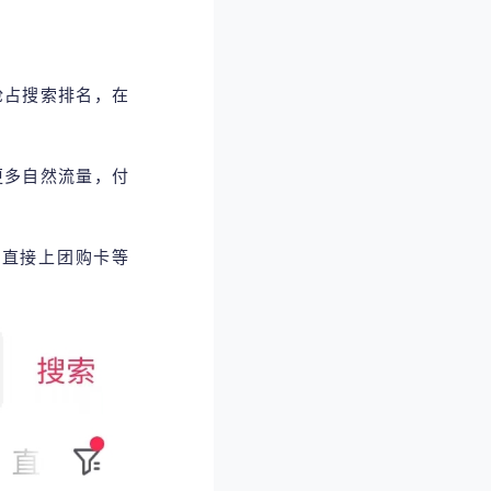
抢占搜索排名，在
更多自然流量，付
以直接上团购卡等