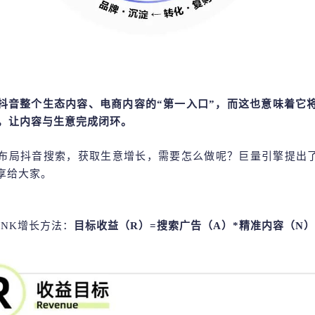
抖音整个生态内容、电商内容的
“第一入口”，而这也意味着它
”，让内容与生意完成闭环。
布局抖音搜索，获取生意增长，需要怎么做呢？巨量引擎提出
享给大家。
ANK增长方法：
目标收益（
R）=搜索广告（A）*精准内容（N）