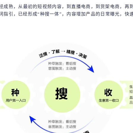
经成熟，从最初的短视频内容，到直播电商，到货架电商，再
词指引，已经形成
“种搜一体”，内容增加产品的日常曝光，快