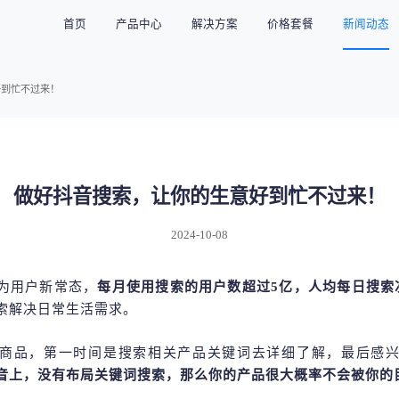
首页
产品中心
解决方案
价格套餐
新闻动态
好到忙不过来！
做好抖音搜索，让你的生意好到忙不过来！
2024-10-08
为用户新常态，
每月使用搜索的用户数超过
5亿，人均每日搜索
索解决日常生活需求。
商品，第一时间是搜索相关产品关键词去详细了解，最后感
音上，没有布局关键词搜索，那么你的产品很大概率不会被你的