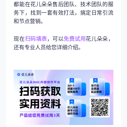
都能在花儿朵朵售后团队、技术团队的服
务下，找到一套有效打法，搞定日常引流
和节点营销。
现在
扫码填表
，可以
免费试用
花儿朵朵，
还有专业人员给您详细介绍。