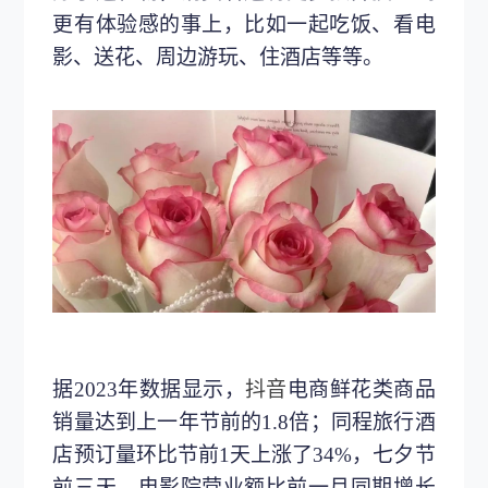
更有体验感的事上，比如一起吃饭、看电
影、送花、周边游玩、住酒店等等。
据2023年数据显示，
抖音
电商鲜花类商品
销量达到上一年节前的1.8倍；同程旅行酒
店预订量环比节前1天上涨了34%，七夕节
前三天，电影院营业额比前一月同期增长