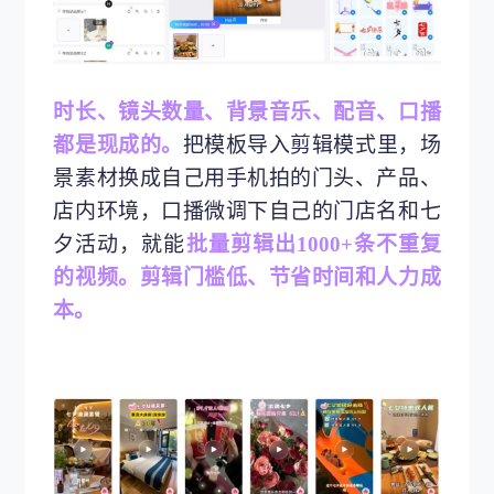
时长、镜头数量、背景音乐、配音、口播
都是现成的。
把模板导入剪辑模式里，场
景素材换成自己用手机拍的门头、产品、
店内环境，口播微调下自己的门店名和七
夕活动，就能
批量剪辑出1000+条不重复
的视频。剪辑门槛低、节省时间和人力成
本。