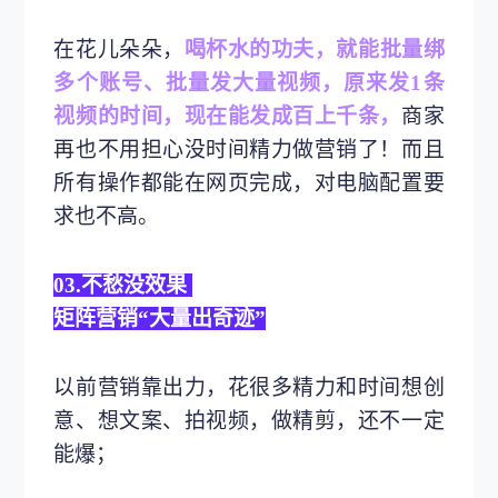
在花儿朵朵，
喝杯水的功夫，就能批量绑
多个账号、批量发大量视频，原来发1条
视频的时间，现在能发成百上千条，
商家
再也不用担心没时间精力做营销了！而且
所有操作都能在网页完成，对电脑配置要
求也不高。
03.不愁没效果
矩阵营销“大量出奇迹”
以前营销靠出力，花很多精力和时间想创
意、想文案、拍视频，做精剪，还不一定
能爆；