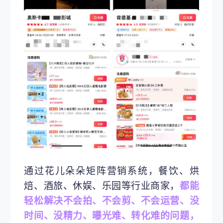
通过花儿朵朵矩阵营销系统，餐饮、烘
焙、酒旅、休娱、乐园等行业商家，
都能
轻松解决不会拍、不会剪、不会运营、没
时间、没精力、曝光难、转化难的问题，