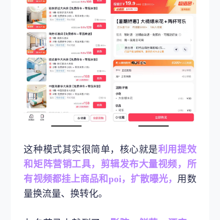
这种模式其实很简单，核心就是
利用提效
和矩阵营销工具，剪辑发布大量视频，所
有视频都挂上商品和poi，扩散曝光，
用数
量换流量、换转化。