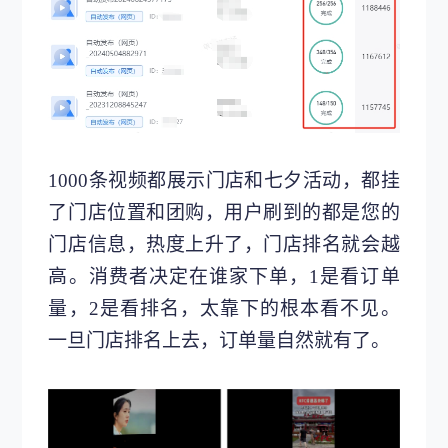
1000条视频都展示门店和七夕活动，都挂
了门店位置和团购，用户刷到的都是您的
门店信息，热度上升了，门店排名就会越
高。消费者决定在谁家下单，1是看订单
量，2是看排名，太靠下的根本看不见。
一旦门店排名上去，订单量自然就有了。