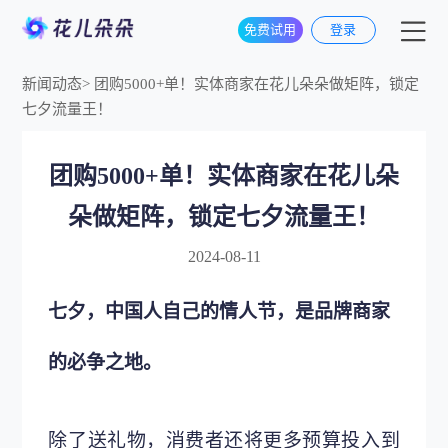
免费试用
登录
新闻动态
>
团购5000+单！实体商家在花儿朵朵做矩阵，锁定
七夕流量王！
团购5000+单！实体商家在花儿朵
朵做矩阵，锁定七夕流量王！
2024-08-11
七夕，中国人自己的情人节，是品牌商家
的必争之地。
除了送礼物，消费者还将更多预算投入到