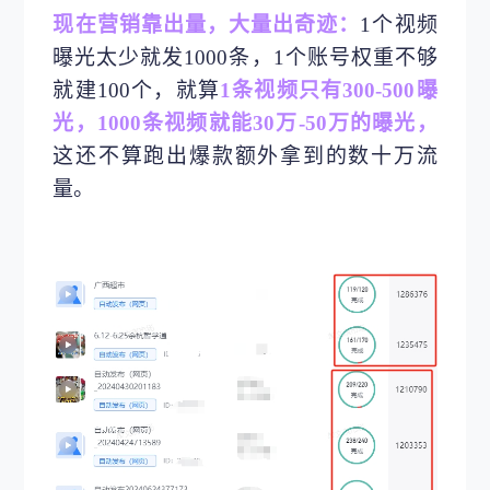
现在营销靠出量，大量出奇迹：
1个视频
曝光太少就发1000条，1个账号权重不够
就建100个，就算
1条视频只有300-500曝
光，1000条视频就能30万-50万的曝光，
这还不算跑出爆款额外拿到的数十万流
量。