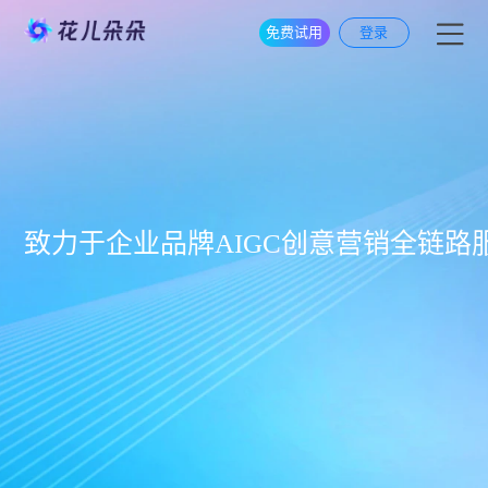
免费试用
登录
致力于企业品牌AIGC创意营销全链路