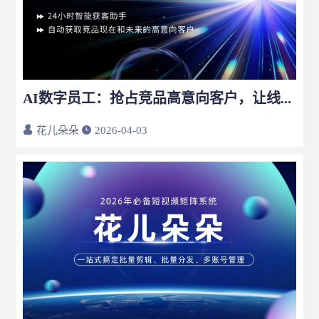
AI数字员工：抢占竞品高意向客户，让线索获客效率翻倍
花儿朵朵
2026-04-03