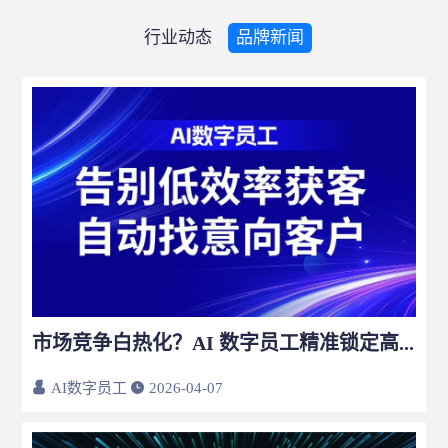
行业动态
品牌新闻
市场竞争白热化？AI 数字员工精准锁定高意向客户，让获客不再靠碰运气
AI数字员工
2026-04-07