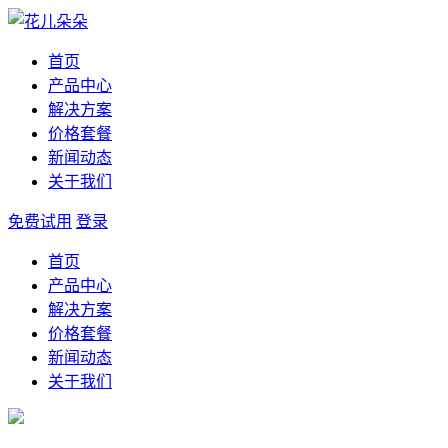
首页
产品中心
解决方案
价格套餐
新闻动态
关于我们
免费试用
登录
首页
产品中心
解决方案
价格套餐
新闻动态
关于我们