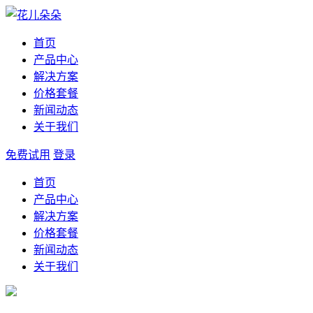
首页
产品中心
解决方案
价格套餐
新闻动态
关于我们
免费试用
登录
首页
产品中心
解决方案
价格套餐
新闻动态
关于我们